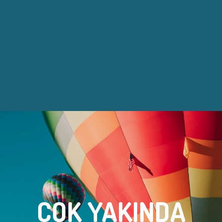
ÇOK YAKINDA